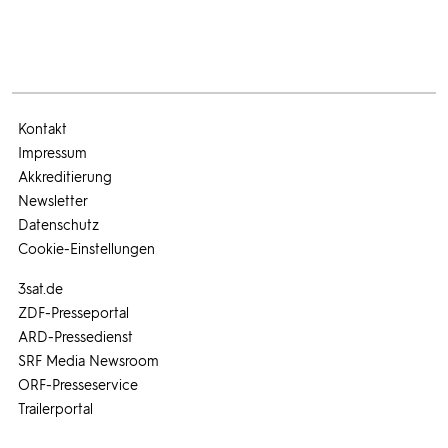
Kontakt
Impressum
Akkreditierung
Newsletter
Datenschutz
Cookie-Einstellungen
3sat.de
ZDF-Presseportal
ARD-Pressedienst
SRF Media Newsroom
ORF-Presseservice
Trailerportal