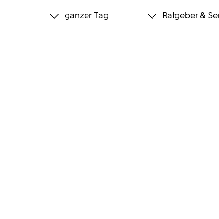
ganzer Tag
Ratgeber & Se