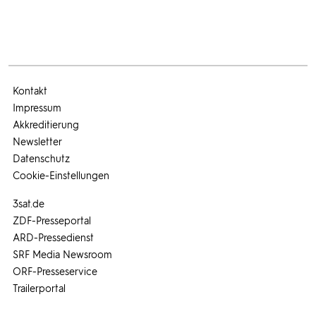
Kontakt
Impressum
Akkreditierung
Newsletter
Datenschutz
Cookie-Einstellungen
3sat.de
ZDF-Presseportal
ARD-Pressedienst
SRF Media Newsroom
ORF-Presseservice
Trailerportal