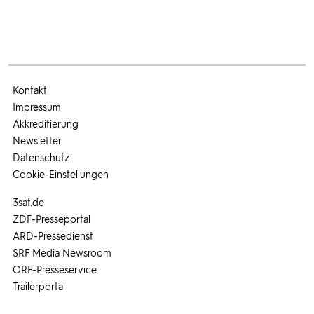
Kontakt
Impressum
Akkreditierung
Newsletter
Datenschutz
Cookie-Einstellungen
3sat.de
ZDF-Presseportal
ARD-Pressedienst
SRF Media Newsroom
ORF-Presseservice
Trailerportal