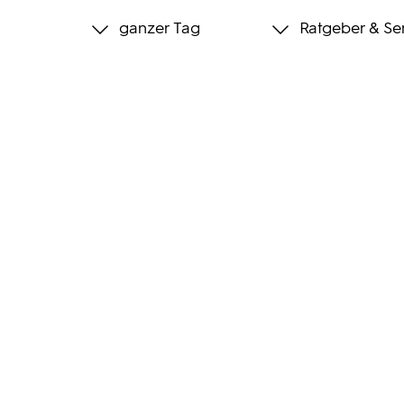
ganzer Tag
Ratgeber & Se