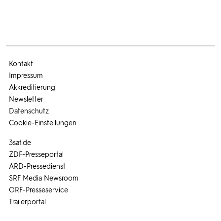
Kontakt
Impressum
Akkreditierung
Newsletter
Datenschutz
Cookie-Einstellungen
3sat.de
ZDF-Presseportal
ARD-Pressedienst
SRF Media Newsroom
ORF-Presseservice
Trailerportal