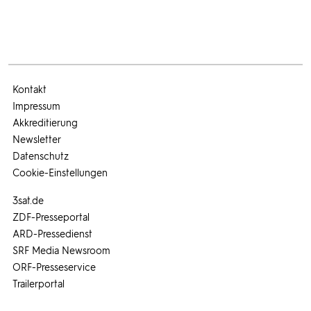
Kontakt
Impressum
Akkreditierung
Newsletter
Datenschutz
Cookie-Einstellungen
3sat.de
ZDF-Presseportal
ARD-Pressedienst
SRF Media Newsroom
ORF-Presseservice
Trailerportal