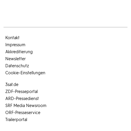
Kontakt
Impressum
Akkreditierung
Newsletter
Datenschutz
Cookie-Einstellungen
3sat.de
ZDF-Presseportal
ARD-Pressedienst
SRF Media Newsroom
ORF-Presseservice
Trailerportal