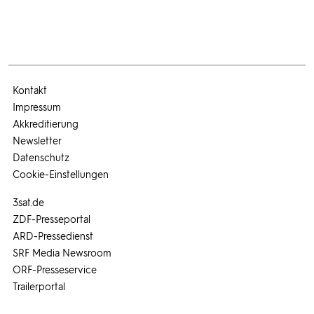
Kontakt
Impressum
Akkreditierung
Newsletter
Datenschutz
Cookie-Einstellungen
3sat.de
ZDF-Presseportal
ARD-Pressedienst
SRF Media Newsroom
ORF-Presseservice
Trailerportal