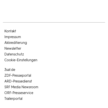
Kontakt
Impressum
Akkreditierung
Newsletter
Datenschutz
Cookie-Einstellungen
3sat.de
ZDF-Presseportal
ARD-Pressedienst
SRF Media Newsroom
ORF-Presseservice
Trailerportal