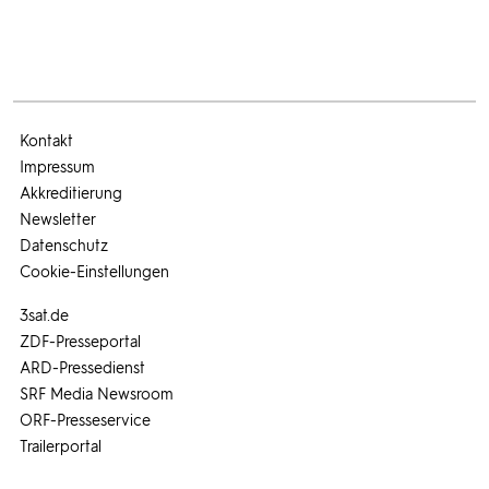
Kontakt
Impressum
Akkreditierung
Newsletter
Datenschutz
Cookie-Einstellungen
3sat.de
ZDF-Presseportal
ARD-Pressedienst
SRF Media Newsroom
ORF-Presseservice
Trailerportal