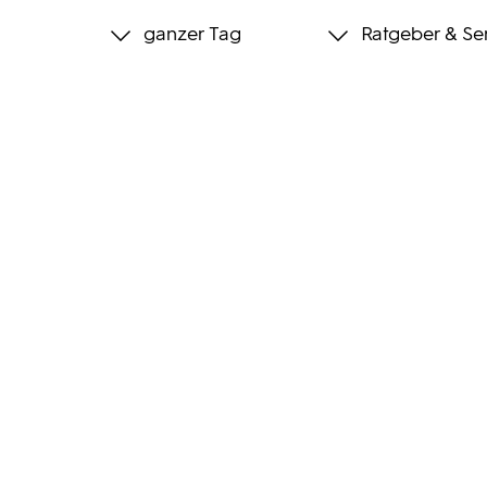
ganzer Tag
Ratgeber & Se