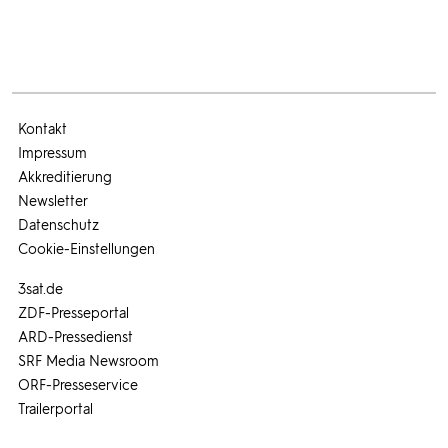
Kontakt
Impressum
Akkreditierung
Newsletter
Datenschutz
Cookie-Einstellungen
3sat.de
ZDF-Presseportal
ARD-Pressedienst
SRF Media Newsroom
ORF-Presseservice
Trailerportal