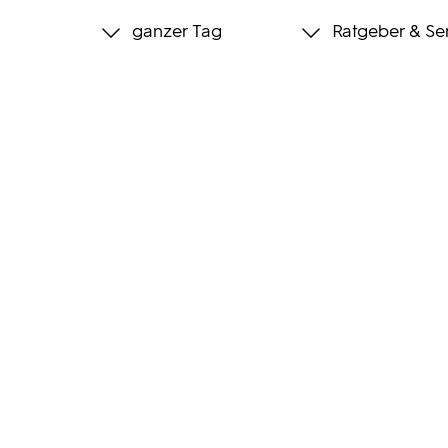
ganzer Tag
Ratgeber & Se