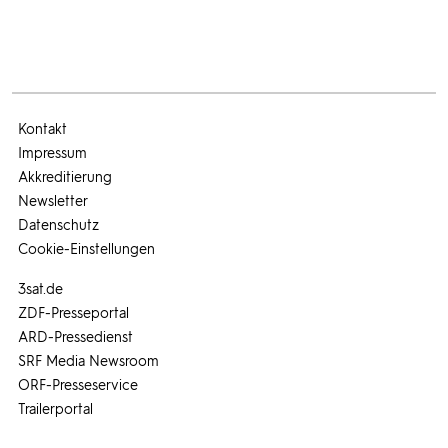
Kontakt
Impressum
Akkreditierung
Newsletter
Datenschutz
Cookie-Einstellungen
3sat.de
ZDF-Presseportal
ARD-Pressedienst
SRF Media Newsroom
ORF-Presseservice
Trailerportal