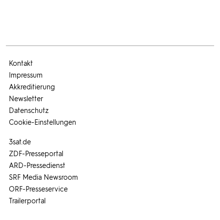
Kontakt
Impressum
Akkreditierung
Newsletter
Datenschutz
Cookie-Einstellungen
3sat.de
ZDF-Presseportal
ARD-Pressedienst
SRF Media Newsroom
ORF-Presseservice
Trailerportal