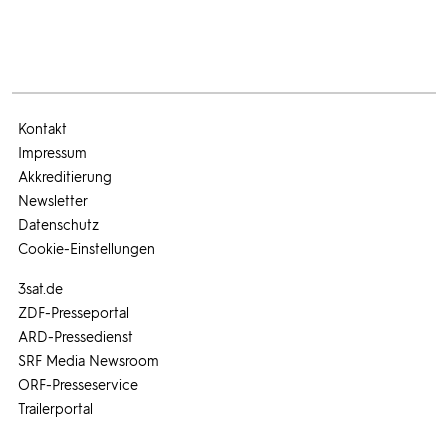
Kontakt
Impressum
Akkreditierung
Newsletter
Datenschutz
Cookie-Einstellungen
3sat.de
ZDF-Presseportal
ARD-Pressedienst
SRF Media Newsroom
ORF-Presseservice
Trailerportal