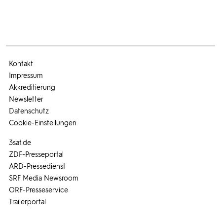
Kontakt
Impressum
Akkreditierung
Newsletter
Datenschutz
Cookie-Einstellungen
3sat.de
ZDF-Presseportal
ARD-Pressedienst
SRF Media Newsroom
ORF-Presseservice
Trailerportal