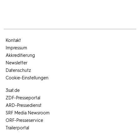
Kontakt
Impressum
Akkreditierung
Newsletter
Datenschutz
Cookie-Einstellungen
3sat.de
ZDF-Presseportal
ARD-Pressedienst
SRF Media Newsroom
ORF-Presseservice
Trailerportal