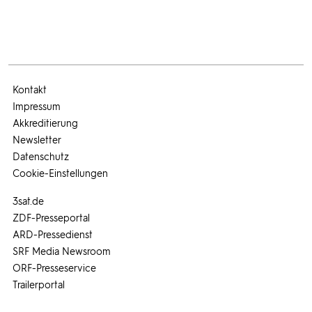
Kontakt
Impressum
Akkreditierung
Newsletter
Datenschutz
Cookie-Einstellungen
3sat.de
ZDF-Presseportal
ARD-Pressedienst
SRF Media Newsroom
ORF-Presseservice
Trailerportal