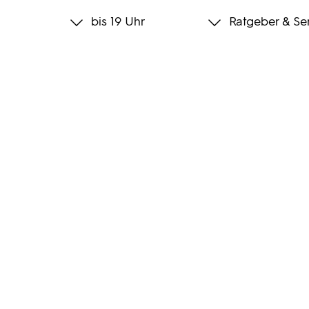
bis 19 Uhr
Ratgeber & Se