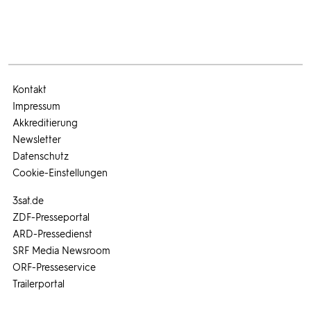
Kontakt
Impressum
Akkreditierung
Newsletter
Datenschutz
Cookie-Einstellungen
3sat.de
ZDF-Presseportal
ARD-Pressedienst
SRF Media Newsroom
ORF-Presseservice
Trailerportal