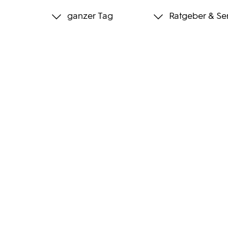
ganzer Tag
Ratgeber & Se