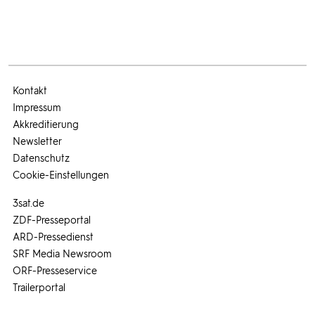
Kontakt
Impressum
Akkreditierung
Newsletter
Datenschutz
Cookie-Einstellungen
3sat.de
ZDF-Presseportal
ARD-Pressedienst
SRF Media Newsroom
ORF-Presseservice
Trailerportal