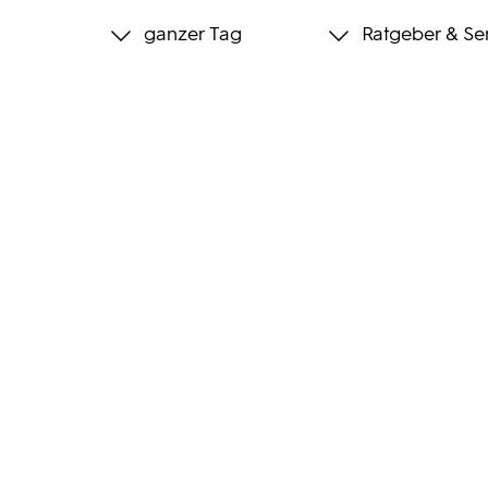
ganzer Tag
Ratgeber & Se