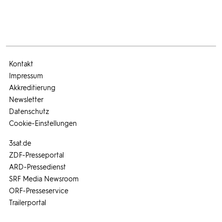
Kontakt
Impressum
Akkreditierung
Newsletter
Datenschutz
Cookie-Einstellungen
3sat.de
ZDF-Presseportal
ARD-Pressedienst
SRF Media Newsroom
ORF-Presseservice
Trailerportal