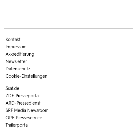
Kontakt
Impressum
Akkreditierung
Newsletter
Datenschutz
Cookie-Einstellungen
3sat.de
ZDF-Presseportal
ARD-Pressedienst
SRF Media Newsroom
ORF-Presseservice
Trailerportal