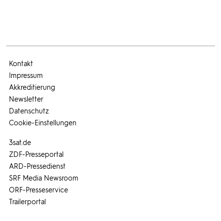
Kontakt
Impressum
Akkreditierung
Newsletter
Datenschutz
Cookie-Einstellungen
3sat.de
ZDF-Presseportal
ARD-Pressedienst
SRF Media Newsroom
ORF-Presseservice
Trailerportal