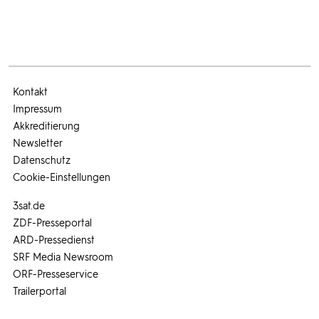
Kontakt
Impressum
Akkreditierung
Newsletter
Datenschutz
Cookie-Einstellungen
3sat.de
ZDF-Presseportal
ARD-Pressedienst
SRF Media Newsroom
ORF-Presseservice
Trailerportal