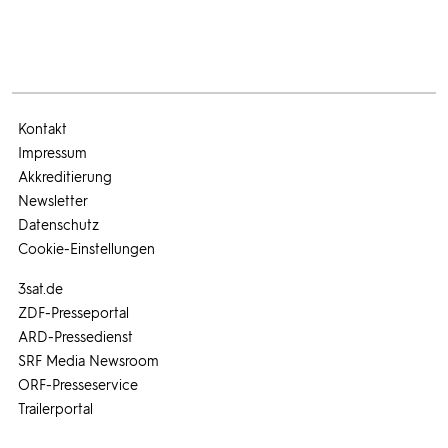
Kontakt
Impressum
Akkreditierung
Newsletter
Datenschutz
Cookie-Einstellungen
3sat.de
ZDF-Presseportal
ARD-Pressedienst
SRF Media Newsroom
ORF-Presseservice
Trailerportal