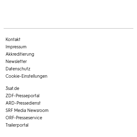
Kontakt
Impressum
Akkreditierung
Newsletter
Datenschutz
Cookie-Einstellungen
3sat.de
ZDF-Presseportal
ARD-Pressedienst
SRF Media Newsroom
ORF-Presseservice
Trailerportal