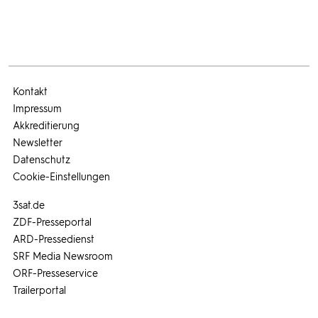
Kontakt
Impressum
Akkreditierung
Newsletter
Datenschutz
Cookie-Einstellungen
3sat.de
ZDF-Presseportal
ARD-Pressedienst
SRF Media Newsroom
ORF-Presseservice
Trailerportal