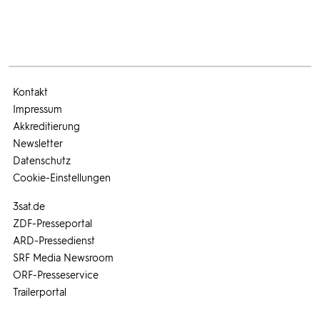
Kontakt
Impressum
Akkreditierung
Newsletter
Datenschutz
Cookie-Einstellungen
3sat.de
ZDF-Presseportal
ARD-Pressedienst
SRF Media Newsroom
ORF-Presseservice
Trailerportal