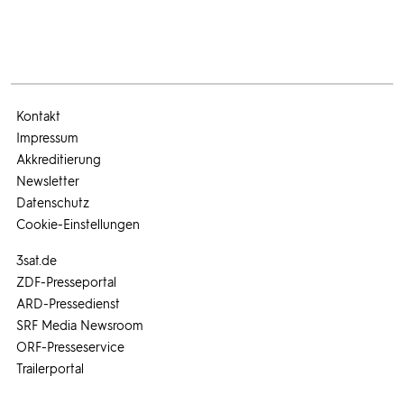
Kontakt
Impressum
Akkreditierung
Newsletter
Datenschutz
Cookie-Einstellungen
3sat.de
ZDF-Presseportal
ARD-Pressedienst
SRF Media Newsroom
ORF-Presseservice
Trailerportal