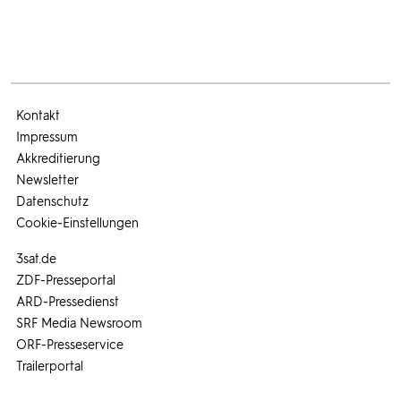
Kontakt
Impressum
Akkreditierung
Newsletter
Datenschutz
Cookie-Einstellungen
3sat.de
ZDF-Presseportal
ARD-Pressedienst
SRF Media Newsroom
ORF-Presseservice
Trailerportal