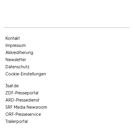
Kontakt
Impressum
Akkreditierung
Newsletter
Datenschutz
Cookie-Einstellungen
3sat.de
ZDF-Presseportal
ARD-Pressedienst
SRF Media Newsroom
ORF-Presseservice
Trailerportal