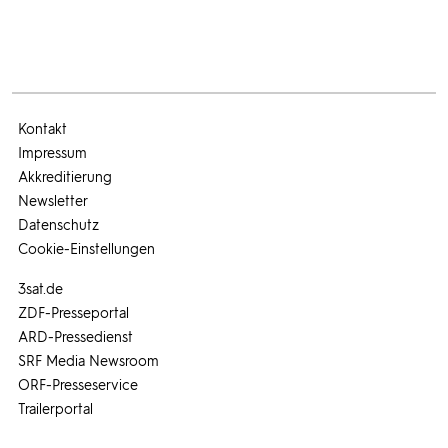
Kontakt
Impressum
Akkreditierung
Newsletter
Datenschutz
Cookie-Einstellungen
3sat.de
ZDF-Presseportal
ARD-Pressedienst
SRF Media Newsroom
ORF-Presseservice
Trailerportal