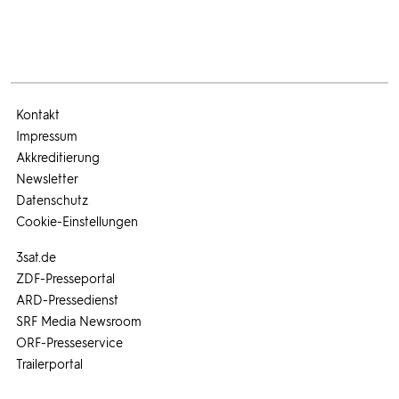
Kontakt
Impressum
Akkreditierung
Newsletter
Datenschutz
Cookie-Einstellungen
3sat.de
ZDF-Presseportal
ARD-Pressedienst
SRF Media Newsroom
ORF-Presseservice
Trailerportal