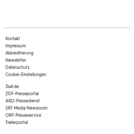
Kontakt
Impressum
Akkreditierung
Newsletter
Datenschutz
Cookie-Einstellungen
3sat.de
ZDF-Presseportal
ARD-Pressedienst
SRF Media Newsroom
ORF-Presseservice
Trailerportal