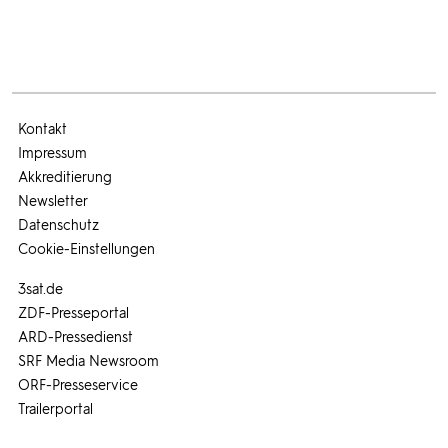
Kontakt
Impressum
Akkreditierung
Newsletter
Datenschutz
Cookie-Einstellungen
3sat.de
ZDF-Presseportal
ARD-Pressedienst
SRF Media Newsroom
ORF-Presseservice
Trailerportal