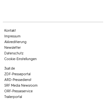
Kontakt
Impressum
Akkreditierung
Newsletter
Datenschutz
Cookie-Einstellungen
3sat.de
ZDF-Presseportal
ARD-Pressedienst
SRF Media Newsroom
ORF-Presseservice
Trailerportal