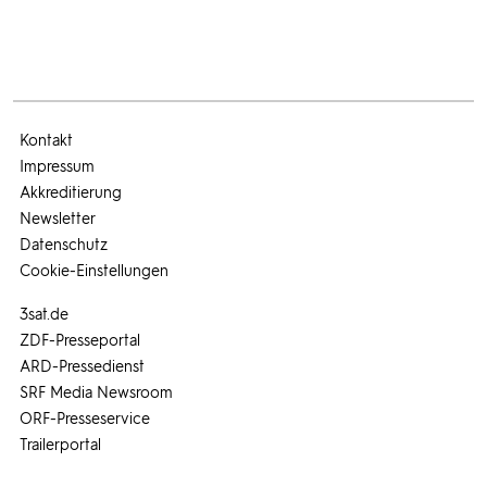
Kontakt
Impressum
Akkreditierung
Newsletter
Datenschutz
Cookie-Einstellungen
3sat.de
ZDF-Presseportal
ARD-Pressedienst
SRF Media Newsroom
ORF-Presseservice
Trailerportal