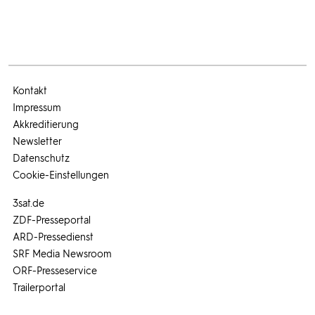
Kontakt
Impressum
Akkreditierung
Newsletter
Datenschutz
Cookie-Einstellungen
3sat.de
ZDF-Presseportal
ARD-Pressedienst
SRF Media Newsroom
ORF-Presseservice
Trailerportal