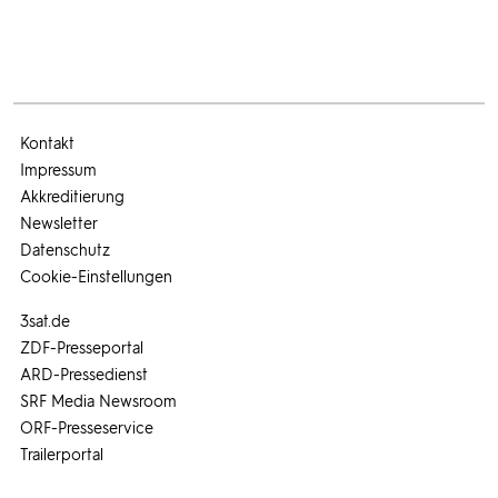
Kontakt
Impressum
Akkreditierung
Newsletter
Datenschutz
Cookie-Einstellungen
3sat.de
ZDF-Presseportal
ARD-Pressedienst
SRF Media Newsroom
ORF-Presseservice
Trailerportal