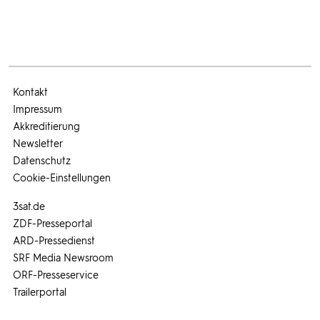
Kontakt
Impressum
Akkreditierung
Newsletter
Datenschutz
Cookie-Einstellungen
3sat.de
ZDF-Presseportal
ARD-Pressedienst
SRF Media Newsroom
ORF-Presseservice
Trailerportal