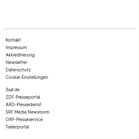
Kontakt
Impressum
Akkreditierung
Newsletter
Datenschutz
Cookie-Einstellungen
3sat.de
ZDF-Presseportal
ARD-Pressedienst
SRF Media Newsroom
ORF-Presseservice
Trailerportal