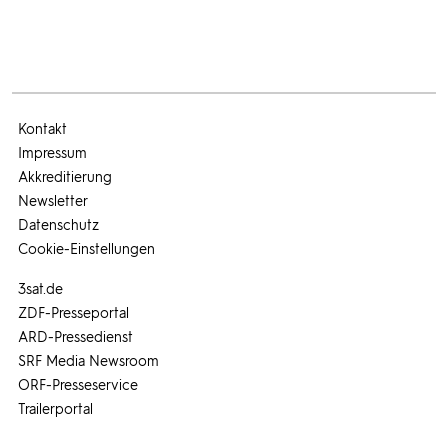
Kontakt
Impressum
Akkreditierung
Newsletter
Datenschutz
Cookie-Einstellungen
3sat.de
ZDF-Presseportal
ARD-Pressedienst
SRF Media Newsroom
ORF-Presseservice
Trailerportal