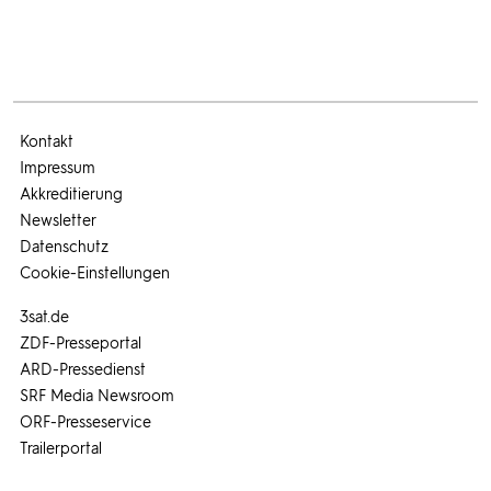
Kontakt
Impressum
Akkreditierung
Newsletter
Datenschutz
Cookie-Einstellungen
3sat.de
ZDF-Presseportal
ARD-Pressedienst
SRF Media Newsroom
ORF-Presseservice
Trailerportal