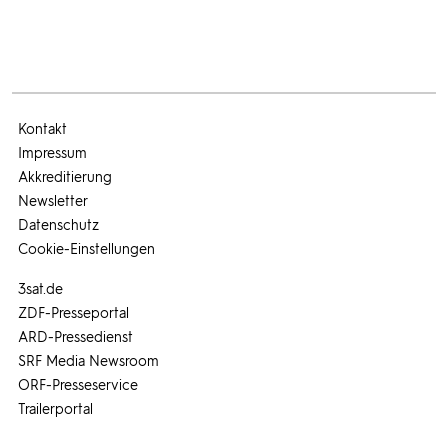
Kontakt
Impressum
Akkreditierung
Newsletter
Datenschutz
Cookie-Einstellungen
3sat.de
ZDF-Presseportal
ARD-Pressedienst
SRF Media Newsroom
ORF-Presseservice
Trailerportal