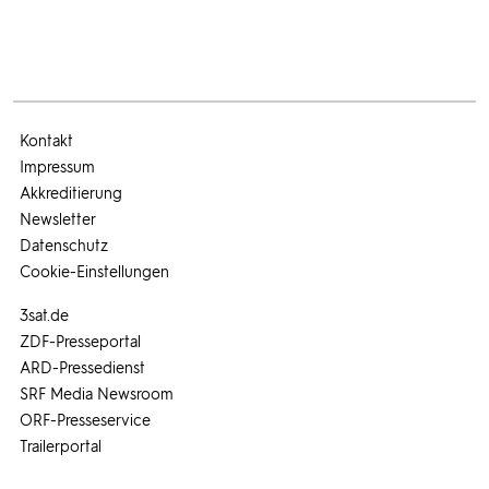
Kontakt
Impressum
Akkreditierung
Newsletter
Datenschutz
Cookie-Einstellungen
3sat.de
ZDF-Presseportal
ARD-Pressedienst
SRF Media Newsroom
ORF-Presseservice
Trailerportal